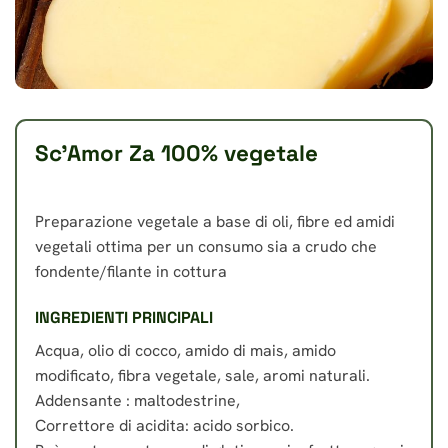
Sc’Amor Za 100% vegetale
Preparazione vegetale a base di oli, fibre ed amidi
vegetali ottima per un consumo sia a crudo che
fondente/filante in cottura
INGREDIENTI PRINCIPALI
Acqua, olio di cocco, amido di mais, amido
modificato, fibra vegetale, sale, aromi naturali.
Addensante : maltodestrine,
Correttore di acidita: acido sorbico.