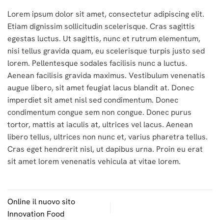
Lorem ipsum dolor sit amet, consectetur adipiscing elit.
Etiam dignissim sollicitudin scelerisque. Cras sagittis
egestas luctus. Ut sagittis, nunc et rutrum elementum,
nisi tellus gravida quam, eu scelerisque turpis justo sed
lorem. Pellentesque sodales facilisis nunc a luctus.
Aenean facilisis gravida maximus. Vestibulum venenatis
augue libero, sit amet feugiat lacus blandit at. Donec
imperdiet sit amet nisl sed condimentum. Donec
condimentum congue sem non congue. Donec purus
tortor, mattis at iaculis at, ultrices vel lacus. Aenean
libero tellus, ultrices non nunc et, varius pharetra tellus.
Cras eget hendrerit nisl, ut dapibus urna. Proin eu erat
sit amet lorem venenatis vehicula at vitae lorem.
Online il nuovo sito
Innovation Food