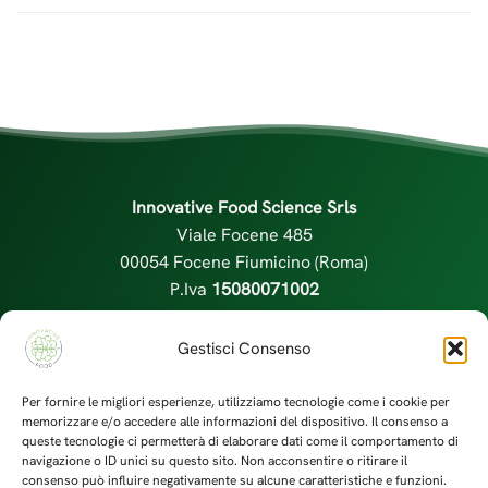
Innovative Food Science Srls
Viale Focene 485
00054 Focene Fiumicino (Roma)
P.Iva
15080071002
info@innovativefood.it
|
+39.335225225
Gestisci Consenso
Per fornire le migliori esperienze, utilizziamo tecnologie come i cookie per
memorizzare e/o accedere alle informazioni del dispositivo. Il consenso a
queste tecnologie ci permetterà di elaborare dati come il comportamento di
navigazione o ID unici su questo sito. Non acconsentire o ritirare il
consenso può influire negativamente su alcune caratteristiche e funzioni.