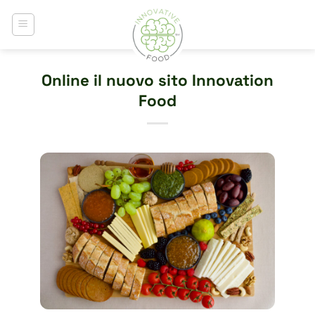
Salta
ai
contenuti
Online il nuovo sito Innovation
Food