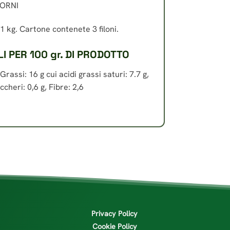
ORNI
1 kg. Cartone contenete 3 filoni.
I PER 100 gr. DI PRODOTTO
rassi: 16 g cui acidi grassi saturi: 7.7 g,
ccheri: 0,6 g, Fibre: 2,6
Privacy Policy
Cookie Policy