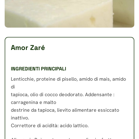
Amor Zaré
INGREDIENTI PRINCIPALI
Lenticchie, proteine di pisello, amido di mais, amido
di
tapioca, olio di cocco deodorato. Addensante :
carragenina e malto
destrine da tapioca, lievito alimentare essiccato
inattivo.
Correttore di acidità: acido lattico.